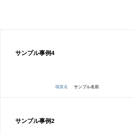
サンプル事例4
職業名
サンプル名前
サンプル事例2