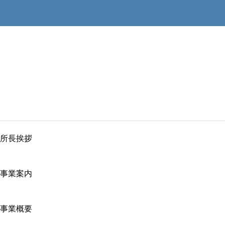
所長挨拶
事業案内
事業概要