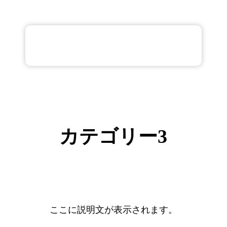
カテゴリー3
ここに説明文が表示されます。