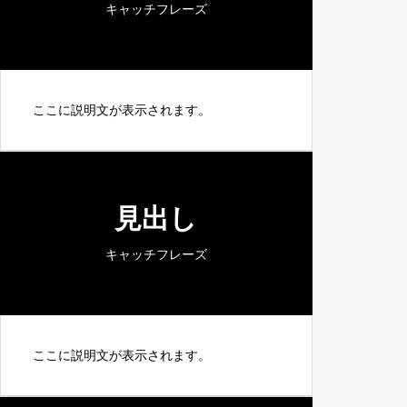
キャッチフレーズ
ここに説明文が表示されます。
見出し
キャッチフレーズ
ここに説明文が表示されます。