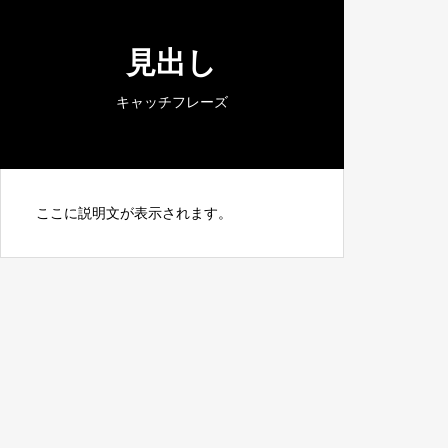
見出し
キャッチフレーズ
ここに説明文が表示されます。