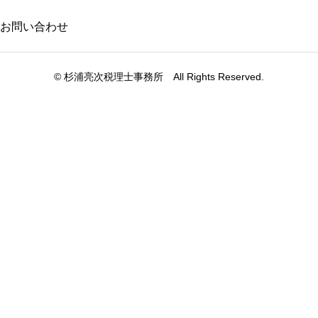
お問い合わせ
© 杉浦亮次税理士事務所 All Rights Reserved.